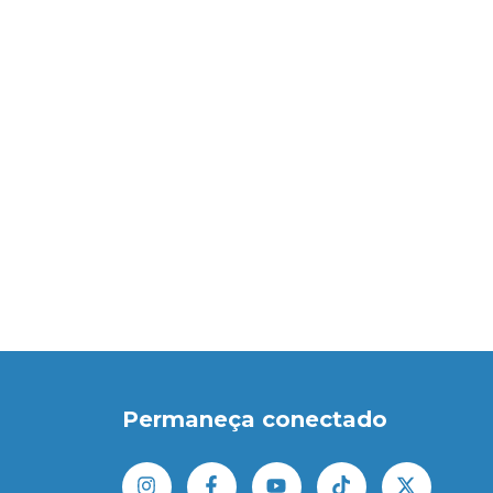
Permaneça conectado