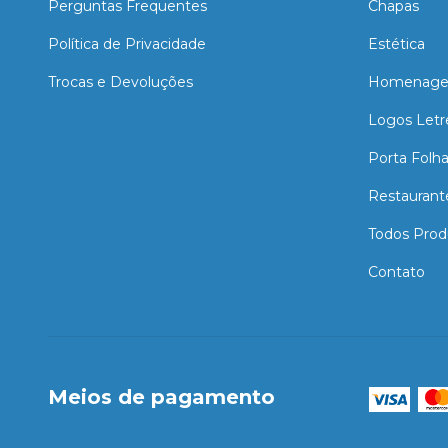
Perguntas Frequentes
Chapas
Política de Privacidade
Estética
Trocas e Devoluções
Homenage
Logos Letr
Porta Folh
Restaurant
Todos Prod
Contato
Meios de pagamento