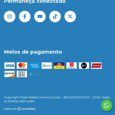
Permaneça conectado
Meios de pagamento
Copyright Hope Noble Comercial Ltda - 28432223000147 - 2026. Todos
os direitos reservados.