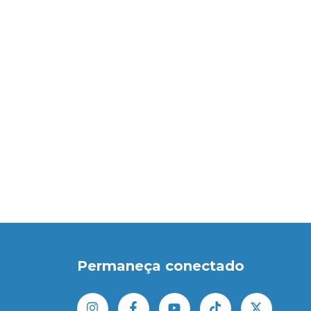
Permaneça conectado