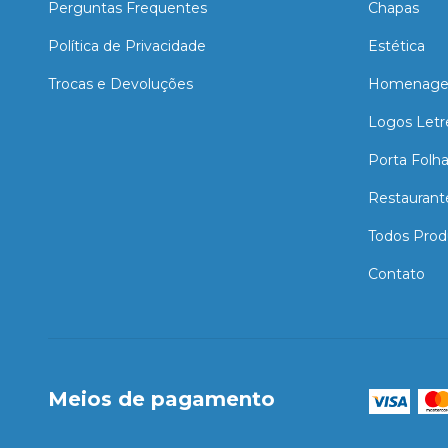
Perguntas Frequentes
Chapas
Política de Privacidade
Estética
Trocas e Devoluções
Homenage
Logos Letr
Porta Folh
Restaurant
Todos Prod
Contato
Meios de pagamento