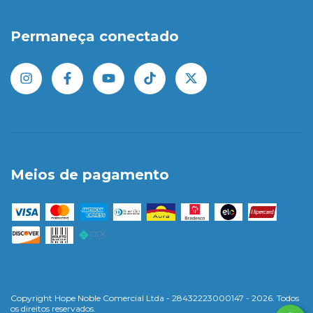
Permaneça conectado
Meios de pagamento
Copyright Hope Noble Comercial Ltda - 28432223000147 - 2026. Todos
os direitos reservados.