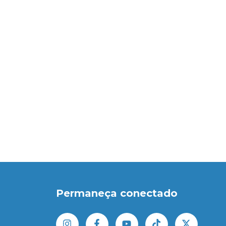
Permaneça conectado