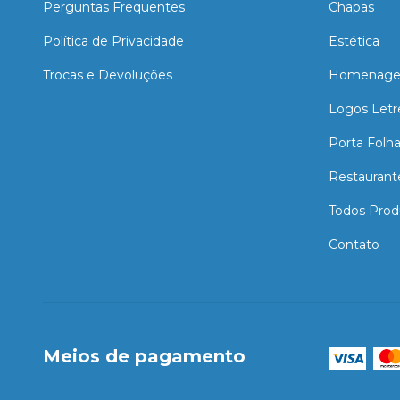
Perguntas Frequentes
Chapas
Política de Privacidade
Estética
Trocas e Devoluções
Homenage
Logos Letr
Porta Folh
Restaurant
Todos Prod
Contato
Meios de pagamento