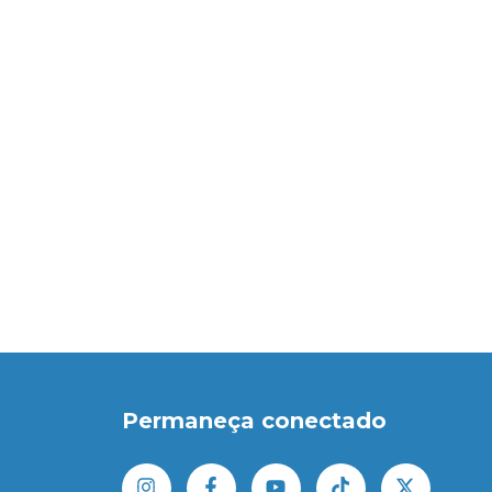
Permaneça conectado