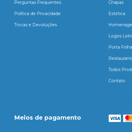
Perguntas Frequentes
Chapas
Política de Privacidade
Estética
Trocas e Devoluções
Homenage
Logos Letr
Porta Folh
Restaurant
Todos Prod
Contato
Meios de pagamento