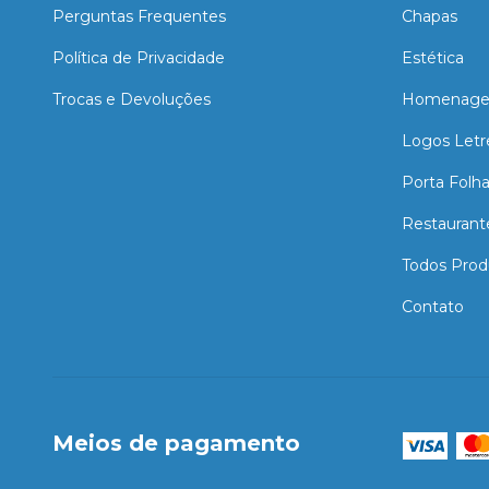
Perguntas Frequentes
Chapas
Política de Privacidade
Estética
Trocas e Devoluções
Homenage
Logos Letr
Porta Folh
Restaurant
Todos Prod
Contato
Meios de pagamento