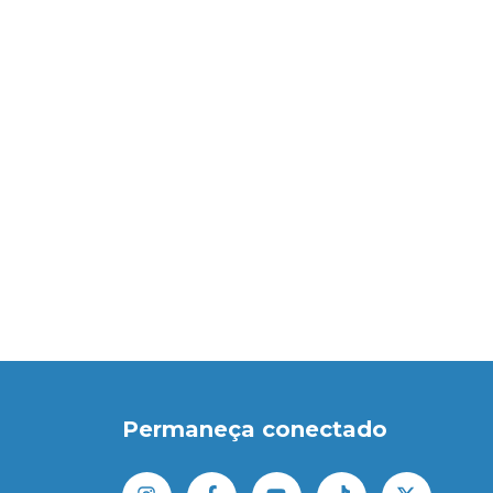
Permaneça conectado