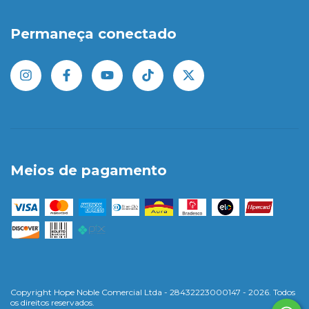
Permaneça conectado
Meios de pagamento
Copyright Hope Noble Comercial Ltda - 28432223000147 - 2026. Todos
os direitos reservados.