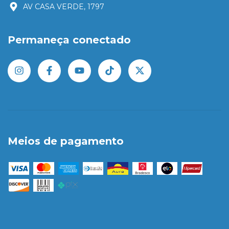
AV CASA VERDE, 1797
Permaneça conectado
Meios de pagamento