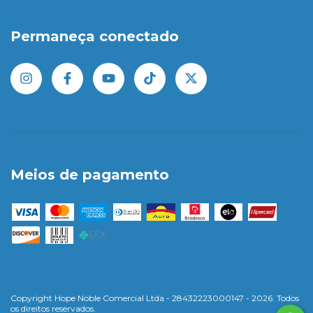
Permaneça conectado
Meios de pagamento
Copyright Hope Noble Comercial Ltda - 28432223000147 - 2026. Todos
os direitos reservados.