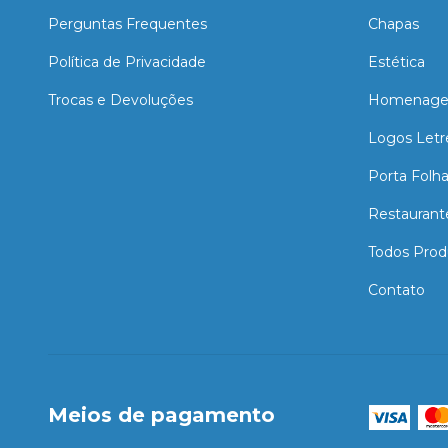
Perguntas Frequentes
Chapas
Política de Privacidade
Estética
Trocas e Devoluções
Homenage
Logos Letr
Porta Folh
Restaurant
Todos Prod
Contato
Meios de pagamento