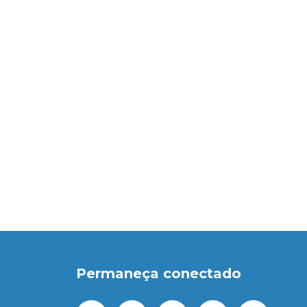
Permaneça conectado