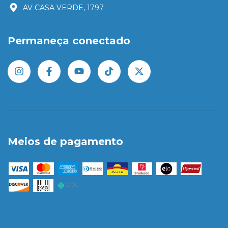
AV CASA VERDE, 1797
Permaneça conectado
Meios de pagamento