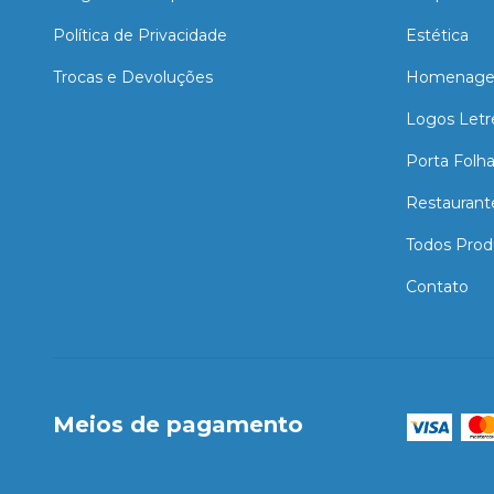
Política de Privacidade
Estética
Trocas e Devoluções
Homenage
Logos Letr
Porta Folh
Restaurant
Todos Prod
Contato
Meios de pagamento