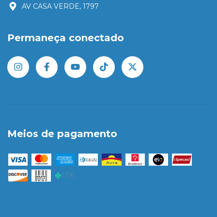
AV CASA VERDE, 1797
Permaneça conectado
Meios de pagamento