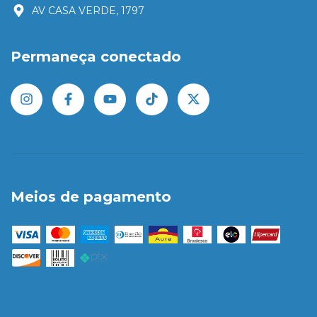
AV CASA VERDE, 1797
Permaneça conectado
Meios de pagamento