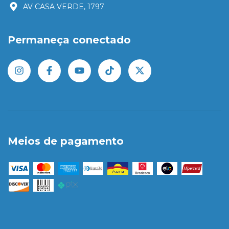
AV CASA VERDE, 1797
Permaneça conectado
Meios de pagamento