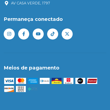
AV CASA VERDE, 1797
Permaneça conectado
Meios de pagamento