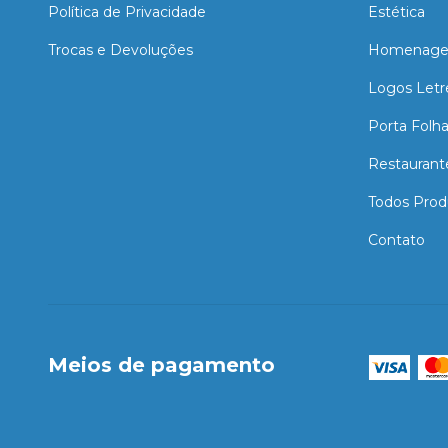
Política de Privacidade
Estética
Trocas e Devoluções
Homenage
Logos Letr
Porta Folh
Restaurant
Todos Prod
Contato
Meios de pagamento