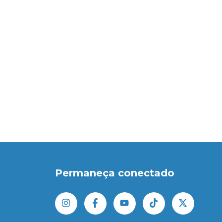
Permaneça conectado