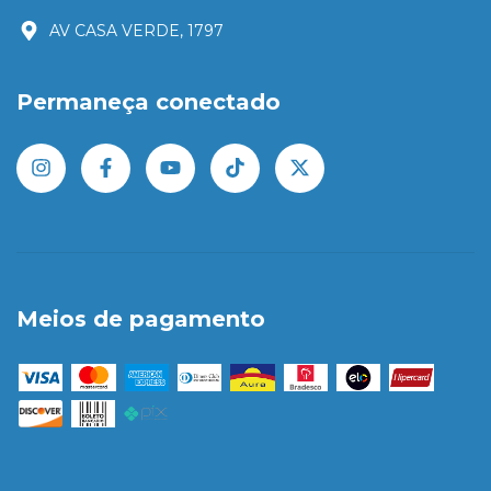
AV CASA VERDE, 1797
Permaneça conectado
Meios de pagamento