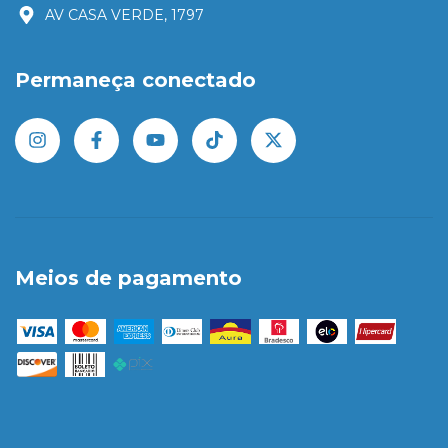
AV CASA VERDE, 1797
Permaneça conectado
Meios de pagamento