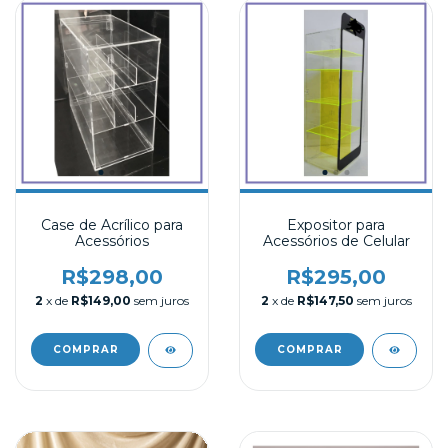
Case de Acrílico para
Expositor para
Acessórios
Acessórios de Celular
R$298,00
R$295,00
2
x de
R$149,00
sem juros
2
x de
R$147,50
sem juros