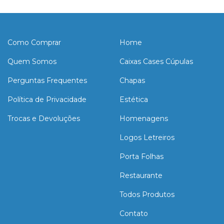
Como Comprar
Home
Quem Somos
Caixas Cases Cúpulas
Perguntas Frequentes
Chapas
Política de Privacidade
Estética
Trocas e Devoluções
Homenagens
Logos Letreiros
Porta Folhas
Restaurante
Todos Produtos
Contato