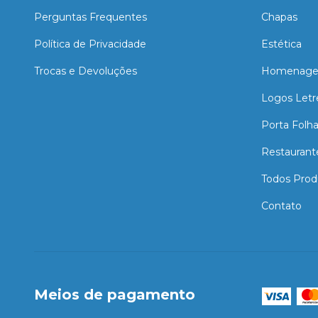
Perguntas Frequentes
Chapas
Política de Privacidade
Estética
Trocas e Devoluções
Homenage
Logos Letr
Porta Folh
Restaurant
Todos Prod
Contato
Meios de pagamento