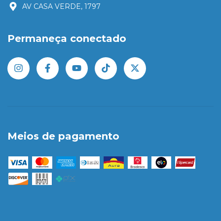
AV CASA VERDE, 1797
Permaneça conectado
Meios de pagamento